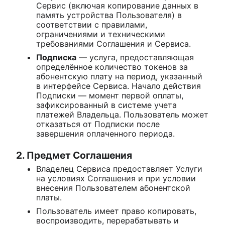
Сервис (включая копирование данных в
память устройства Пользователя) в
соответствии с правилами,
ограничениями и техническими
требованиями Соглашения и Сервиса.
Подписка
— услуга, предоставляющая
определённое количество токенов за
абонентскую плату на период, указанный
в интерфейсе Сервиса. Начало действия
Подписки — момент первой оплаты,
зафиксированный в системе учета
платежей Владельца. Пользователь может
отказаться от Подписки после
завершения оплаченного периода.
2. Предмет Соглашения
Владелец Сервиса предоставляет Услуги
на условиях Соглашения и при условии
внесения Пользователем абонентской
платы.
Пользователь имеет право копировать,
воспроизводить, перерабатывать и