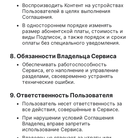
Воспроизводить Контент на устройствах
Пользователей в целях выполнения
Соглашения.
В одностороннем порядке изменять
размер абонентской платы, стоимость и
виды Подписок, а также порядок и сроки
оплаты без специального уведомления.
8. Обязанности Владельца Сервиса
Обеспечивать работоспособность
Сервиса, его наполнение и управление
разделами, своевременно устранять
технические ошибки.
9. Ответственность Пользователя
Пользователь несет ответственность за
все действия, совершённые в Сервисе.
При нарушении условий Соглашения
Владелец вправе запретить
использование Сервиса.
Владелец не отвечает за утрату или