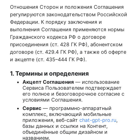
Отношения Сторон и положения Соглашения
регулируются законодательством Российской
Федерации. К порядку заключения и
выполнения Соглашения применяются нормы
Гражданского кодекса РФ о договоре
присоединения (ст. 428 ГК РФ), абонентском
договоре (ст. 429.4 ГК РФ), а также об оферте
и акцепте (ст. 435–444 ГК РФ).
1. Термины и определения
Акцепт Соглашения
— использование
Сервиса Пользователем подтверждает
его полное и безоговорочное согласие с
условиями Соглашения.
Сервис
— программно-аппаратный
комплекс, включающий мобильные
приложения, веб-сайт
chat-gpt-pro.ru
,
базы данных и ссылки на Контент,
объединённые общим дизайном и
названием.