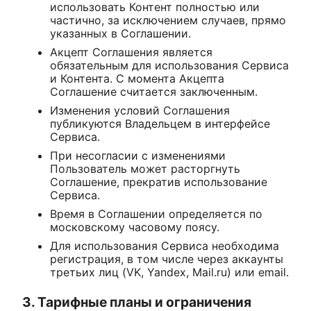
использовать Контент полностью или
частично, за исключением случаев, прямо
указанных в Соглашении.
Акцепт Соглашения является
обязательным для использования Сервиса
и Контента. С момента Акцепта
Соглашение считается заключенным.
Изменения условий Соглашения
публикуются Владельцем в интерфейсе
Сервиса.
При несогласии с изменениями
Пользователь может расторгнуть
Соглашение, прекратив использование
Сервиса.
Время в Соглашении определяется по
московскому часовому поясу.
Для использования Сервиса необходима
регистрация, в том числе через аккаунты
третьих лиц (VK, Yandex, Mail.ru) или email.
3. Тарифные планы и ограничения