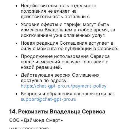
Недействительность отдельного
положения не влияет на
действительность остальных.
Условия оферты и тарифы могут быть
изменены Владельцем в любое время, за
исключением уже оплаченных услуг.
Новая редакция Соглашения вступает в
силу с момента её публикации в Сервисе.
Продолжение использования Сервиса
после изменений означает согласие с
новой редакцией.
Действующая версия Соглашения
доступна по адресу:
https://chat-gpt-pro.ru/payment-policy
Вопросы и обращения направляются на:
support@chat-gpt-pro.ru
14. Реквизиты Владельца Сервиса
ООО «Даймонд Смарт»