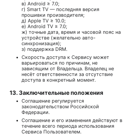
в) Android ≥ 7.0;
г) Smart TV — последняя версия
прошивки производителя;
д) Apple TV ≥ 10.0;
е) Android TV ≥ 7.0;
ж) точные дата, время и часовой пояс на
устройстве (желательно авто-
синхронизация);
з) поддержка DRM.
Скорость доступа к Сервису может
варьироваться по причинам, не
зависящим от Владельца. Владелец не
несёт ответственности за отсутствие
доступа в конкретный момент.
13. Заключительные положения
Соглашение регулируется
законодательством Российской
Федерации.
Соглашение и его изменения действуют в
течение всего периода использования
Сервиса Пользователем.