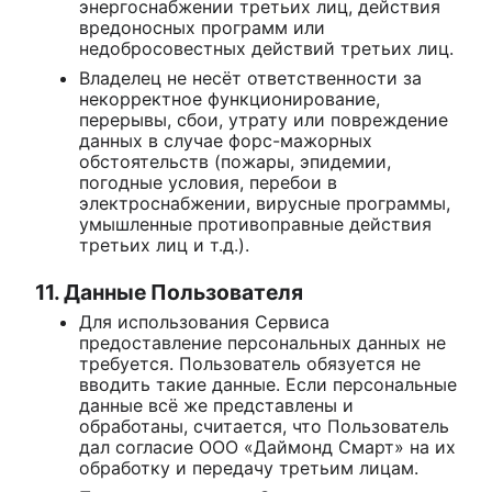
энергоснабжении третьих лиц, действия
вредоносных программ или
недобросовестных действий третьих лиц.
Владелец не несёт ответственности за
некорректное функционирование,
перерывы, сбои, утрату или повреждение
данных в случае форс-мажорных
обстоятельств (пожары, эпидемии,
погодные условия, перебои в
электроснабжении, вирусные программы,
умышленные противоправные действия
третьих лиц и т.д.).
11. Данные Пользователя
Для использования Сервиса
предоставление персональных данных не
требуется. Пользователь обязуется не
вводить такие данные. Если персональные
данные всё же представлены и
обработаны, считается, что Пользователь
дал согласие ООО «Даймонд Смарт» на их
обработку и передачу третьим лицам.