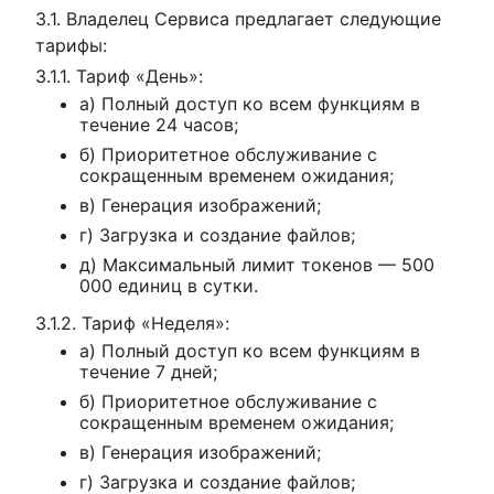
3.1. Владелец Сервиса предлагает следующие
тарифы:
3.1.1. Тариф «День»:
а) Полный доступ ко всем функциям в
течение 24 часов;
б) Приоритетное обслуживание с
сокращенным временем ожидания;
в) Генерация изображений;
г) Загрузка и создание файлов;
д) Максимальный лимит токенов — 500
000 единиц в сутки.
3.1.2. Тариф «Неделя»:
а) Полный доступ ко всем функциям в
течение 7 дней;
б) Приоритетное обслуживание с
сокращенным временем ожидания;
в) Генерация изображений;
г) Загрузка и создание файлов;