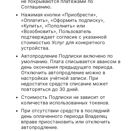
не покрываются платежами по
Соглашению.
Нажимая кнопки «Приобрести»,
«Оплатить», «Оформить подписку»,
«Купить», «Пополнить» или
«Возобновить», Пользователь
подтверждает согласие с указанной
стоимостью Услуг для конкретного
устройства.
Автопродление Подписки включено по
умолчанию. Плата списывается авансом в
день окончания предыдущего периода.
Отключить автопродление можно в
настройках учётной записи. При
недостатке средств списание может
повторяться до 30 дней.
Стоимость Подписки не зависит от
количества использованных токенов.
При отсутствии средств в последний
день оплаченного периода Владелец
вправе приостановить или отключить
автопродление.