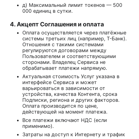
д) Максимальный лимит токенов — 500
000 единиц в сутки.
4. Акцепт Соглашения и оплата
Оплата осуществляется через платёжные
системы третьих лиц (например, Т-Банк).
Отношения с такими системами
регулируются договорами между
Пользователем и соответствующими
сторонами. Владелец Сервиса не
обрабатывает платежи напрямую.
Актуальная стоимость Услуг указана в
интерфейсе Сервиса и может
варьироваться в зависимости от
устройства, качества Контента, срока
Подписки, региона и других факторов.
Оплата производится по цене,
действующей на момент платежа.
Все платежи включают НДС (если
применимо).
Затраты на доступ к Интернету и трафик