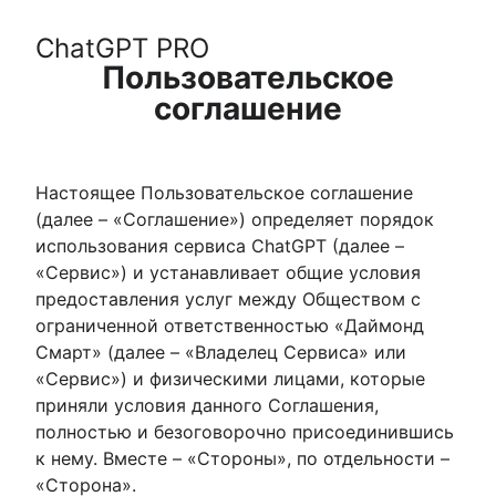
ChatGPT PRO
Пользовательское
соглашение
Настоящее Пользовательское соглашение
(далее – «Соглашение») определяет порядок
использования сервиса ChatGPT (далее –
«Сервис») и устанавливает общие условия
предоставления услуг между Обществом с
ограниченной ответственностью «Даймонд
Смарт» (далее – «Владелец Сервиса» или
«Сервис») и физическими лицами, которые
приняли условия данного Соглашения,
полностью и безоговорочно присоединившись
к нему. Вместе – «Стороны», по отдельности –
«Сторона».