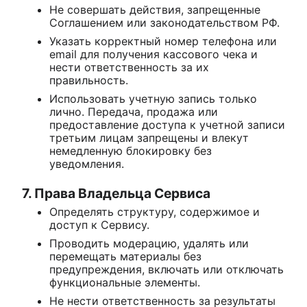
Не совершать действия, запрещенные
Соглашением или законодательством РФ.
Указать корректный номер телефона или
email для получения кассового чека и
нести ответственность за их
правильность.
Использовать учетную запись только
лично. Передача, продажа или
предоставление доступа к учетной записи
третьим лицам запрещены и влекут
немедленную блокировку без
уведомления.
7. Права Владельца Сервиса
Определять структуру, содержимое и
доступ к Сервису.
Проводить модерацию, удалять или
перемещать материалы без
предупреждения, включать или отключать
функциональные элементы.
Не нести ответственность за результаты