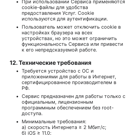
При использовании Сервиса применяются
cookie-файлы для удобства
предоставления Услуг. Cookie
используются для аутентификации.
Пользователь может отключить cookie в
настройках браузера на всех
устройствах, но это может ограничить
функциональность Сервиса или привести
к его непредсказуемой работе.
12. Технические требования
Требуется устройство с ОС и
приложениями для работы в Интернет,
сертифицированное производителем в
РФ.
Сервис предназначен для работы только с
официальным, лицензионным
программным обеспечением без root-
доступа.
Минимальные требования:
а) скорость Интернета ≥ 2 Мбит/с;
б) iOS ≥ 11.0;