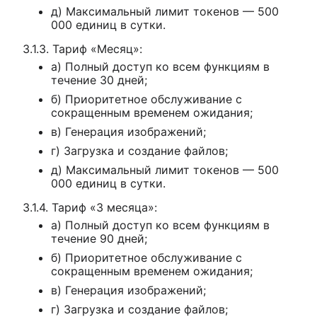
д) Максимальный лимит токенов — 500
000 единиц в сутки.
3.1.3. Тариф «Месяц»:
а) Полный доступ ко всем функциям в
течение 30 дней;
б) Приоритетное обслуживание с
сокращенным временем ожидания;
в) Генерация изображений;
г) Загрузка и создание файлов;
д) Максимальный лимит токенов — 500
000 единиц в сутки.
3.1.4. Тариф «3 месяца»:
а) Полный доступ ко всем функциям в
течение 90 дней;
б) Приоритетное обслуживание с
сокращенным временем ожидания;
в) Генерация изображений;
г) Загрузка и создание файлов;