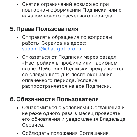
Снятие ограничений возможно при
повторном оформлении Подписки или с
началом нового расчетного периода.
5. Права Пользователя
Отправлять обращения по вопросам
работы Сервиса на адрес:
support@chat-gpt-pro.ru
.
Отказаться от Подписки через раздел
«Настройки» в профиле или тарифном
плане. Действие Подписки прекращается
со следующего дня после окончания
оплаченного периода. Условие
распространяется на все Подписки.
6. Обязанности Пользователя
Ознакомиться с условиями Соглашения и
не реже одного раза в месяц проверять
его обновления и уведомления Владельца
Сервиса.
Соблюдать положения Соглашения.