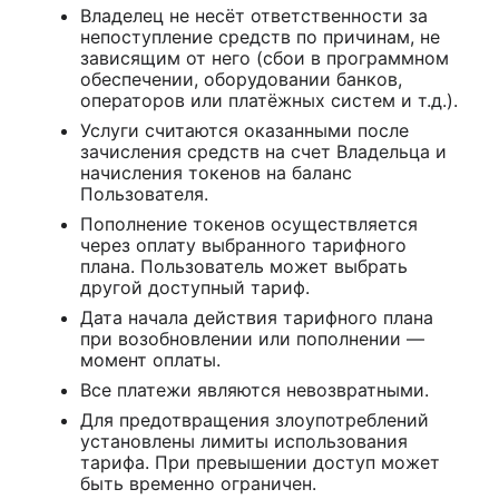
Владелец не несёт ответственности за
непоступление средств по причинам, не
зависящим от него (сбои в программном
обеспечении, оборудовании банков,
операторов или платёжных систем и т.д.).
Услуги считаются оказанными после
зачисления средств на счет Владельца и
начисления токенов на баланс
Пользователя.
Пополнение токенов осуществляется
через оплату выбранного тарифного
плана. Пользователь может выбрать
другой доступный тариф.
Дата начала действия тарифного плана
при возобновлении или пополнении —
момент оплаты.
Все платежи являются невозвратными.
Для предотвращения злоупотреблений
установлены лимиты использования
тарифа. При превышении доступ может
быть временно ограничен.