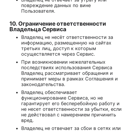
повреждение данных по вине
Пользователя.
10. Ограничение ответственности
Владельца Сервиса
Владелец не несёт ответственности за
информацию, размещенную на сайтах
третьих лиц, доступ к которым
осуществляется через Сервис.
При возникновении нежелательных
последствиях использования Сервиса
Владелец рассматривает обращения и
принимает меры в рамках Соглашения и
законодательства.
Владелец обеспечивает
функционирование Сервиса, но не
гарантирует его бесперебойную работу и
не несет ответственности за убытки, если
не действовал с намерением причинить
вред.
Владелец не отвечает за сбои в сетях или