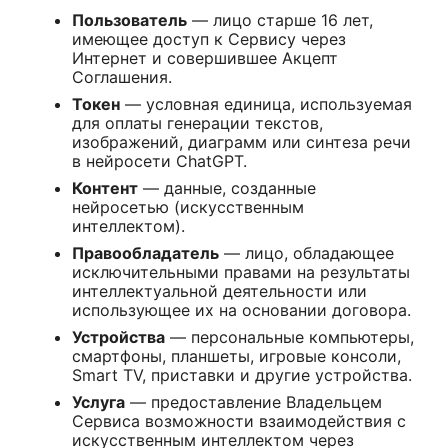
Пользователь
— лицо старше 16 лет,
имеющее доступ к Сервису через
Интернет и совершившее Акцепт
Соглашения.
Токен
— условная единица, используемая
для оплаты генерации текстов,
изображений, диаграмм или синтеза речи
в нейросети ChatGPT.
Контент
— данные, созданные
нейросетью (искусственным
интеллектом).
Правообладатель
— лицо, обладающее
исключительными правами на результаты
интеллектуальной деятельности или
использующее их на основании договора.
Устройства
— персональные компьютеры,
смартфоны, планшеты, игровые консоли,
Smart TV, приставки и другие устройства.
Услуга
— предоставление Владельцем
Сервиса возможности взаимодействия с
искусственным интеллектом через