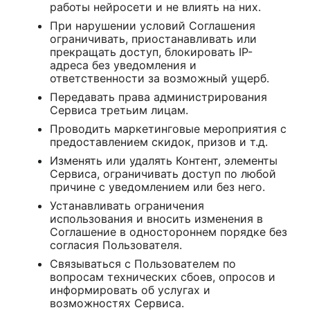
работы нейросети и не влиять на них.
При нарушении условий Соглашения
ограничивать, приостанавливать или
прекращать доступ, блокировать IP-
адреса без уведомления и
ответственности за возможный ущерб.
Передавать права администрирования
Сервиса третьим лицам.
Проводить маркетинговые мероприятия с
предоставлением скидок, призов и т.д.
Изменять или удалять Контент, элементы
Сервиса, ограничивать доступ по любой
причине с уведомлением или без него.
Устанавливать ограничения
использования и вносить изменения в
Соглашение в одностороннем порядке без
согласия Пользователя.
Связываться с Пользователем по
вопросам технических сбоев, опросов и
информировать об услугах и
возможностях Сервиса.