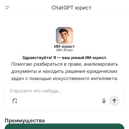
ChatGPT юрист
ИИ-юрист
ИИ-Агент
Здравствуйте! Я — ваш умный ИИ-юрист.
Помогаю разбираться в праве, анализировать
документы и находить решения юридических
задач с помощью искусственного интеллекта.
Преимущества