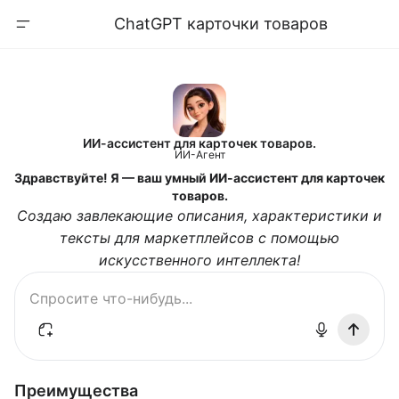
ChatGPT карточки товаров
ИИ-ассистент для карточек товаров.
ИИ-Агент
Здравствуйте! Я — ваш умный ИИ-ассистент для карточек
товаров.
Создаю завлекающие описания, характеристики и
тексты для маркетплейсов с помощью
искусственного интеллекта!
Преимущества