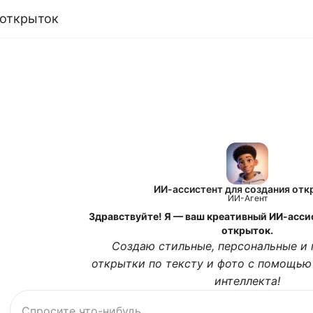
 открыток
ИИ-ассистент для создания от
ИИ-Агент
Здравствуйте! Я — ваш креативный ИИ-асси
открыток.
Создаю стильные, персональные и
открытки по тексту и фото с помощью
интеллекта!